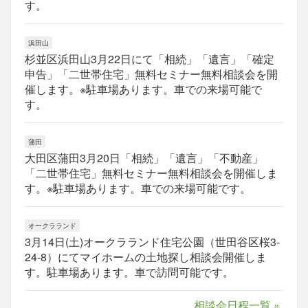
す。
浜田山
杉並区浜田山3月22日にて「相続」「遺言」「確定
申告」「二世帯住宅」無料セミナー無料相談会を開
催します。※駐車場あります。車での来場可能で
す。
蒲田
大田区蒲田3月20日「相続」「遺言」「不動産」
「二世帯住宅」無料セミナー無料相談会を開催しま
す。※駐車場あります。車での来場可能です。
オークラランド
3月14日(土)オークラランド住宅公園（世田谷区桜3-
24-8）にてマイホームの土地探し相談会開催しま
す。駐車場あります。車で訪問可能です。
相談会日程一覧 »