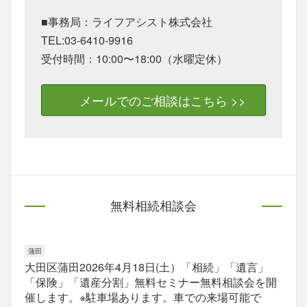
■事務局：ライフアシスト株式会社
TEL:03-6410-9916
受付時間：10:00〜18:00（水曜定休）
メールでのご相談はこちら >>
無料相続相談会
蒲田
大田区蒲田2026年4月18日(土）「相続」「遺言」
「保険」「遺産分割」無料セミナー無料相談会を開
催します。※駐車場あります。車での来場可能で