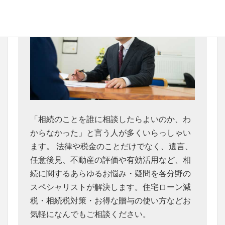
「相続のことを誰に相談したらよいのか、わ
からなかった」と言う人が多くいらっしゃい
ます。 法律や税金のことだけでなく、遺言、
任意後見、不動産の評価や有効活用など、相
続に関するあらゆるお悩み・疑問を各分野の
スペシャリストが解決します。住宅ローン減
税・相続税対策・お得な贈与の使い方などお
気軽になんでもご相談ください。