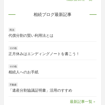
相続ブログ最新記事
民法
代償分割の賢い利用法とは
その他
正月休みはエンディングノートを書こう！
その他
相続人へのお手紙
不動産
「遺産分割協議証明書」活用のすすめ
最新記事一覧 »