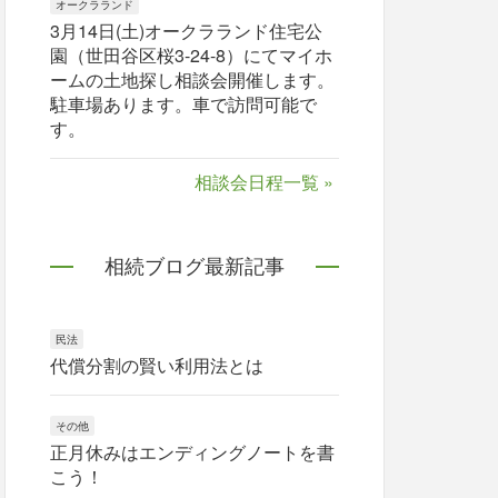
オークラランド
3月14日(土)オークラランド住宅公
園（世田谷区桜3-24-8）にてマイホ
ームの土地探し相談会開催します。
駐車場あります。車で訪問可能で
す。
相談会日程一覧 »
相続ブログ最新記事
民法
代償分割の賢い利用法とは
その他
正月休みはエンディングノートを書
こう！