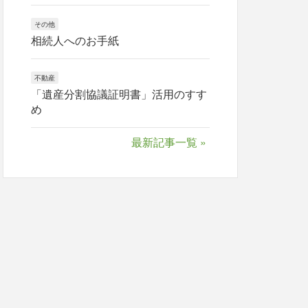
その他
相続人へのお手紙
不動産
「遺産分割協議証明書」活用のすす
め
最新記事一覧 »