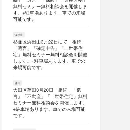
無料セミナー無料相談会を開催しま
す。※駐車場あります。車での来場
可能です。
浜田山
杉並区浜田山3月22日にて「相続」
「遺言」「確定申告」「二世帯住
宅」無料セミナー無料相談会を開催
します。※駐車場あります。車での
来場可能です。
蒲田
大田区蒲田3月20日「相続」「遺
言」「不動産」「二世帯住宅」無料
セミナー無料相談会を開催します。
※駐車場あります。車での来場可能
です。