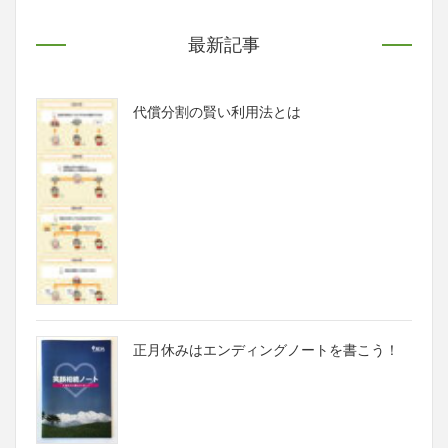
最新記事
代償分割の賢い利用法とは
正月休みはエンディングノートを書こう！