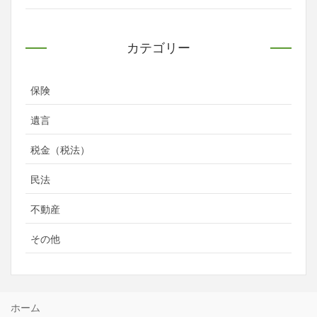
カテゴリー
保険
遺言
税金（税法）
民法
不動産
その他
ホーム