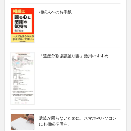
相続人へのお手紙
「遺産分割協議証明書」活用のすすめ
遺族が困らないために。スマホやパソコン
にも相続準備を。