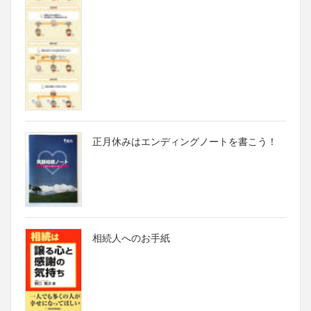
正月休みはエンディングノートを書こう！
相続人へのお手紙