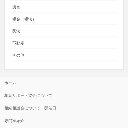
遺言
税金（税法）
民法
不動産
その他
ホーム
相続サポート協会について
相続相談会について・開催日
専門家紹介