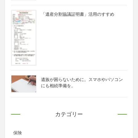
「遺産分割協議証明書」活用のすすめ
遺族が困らないために。スマホやパソコン
にも相続準備を。
カテゴリー
保険