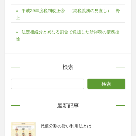
平成29年度税制改正③ （納税義務の見直し） 野
上
法定相続分と異なる割合で負担した所得税の債務控
除
検索
最新記事
代償分割の賢い利用法とは