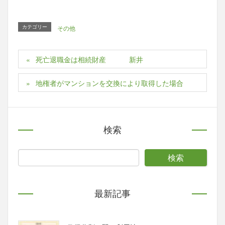
カテゴリー
その他
死亡退職金は相続財産 新井
地権者がマンションを交換により取得した場合
検索
最新記事