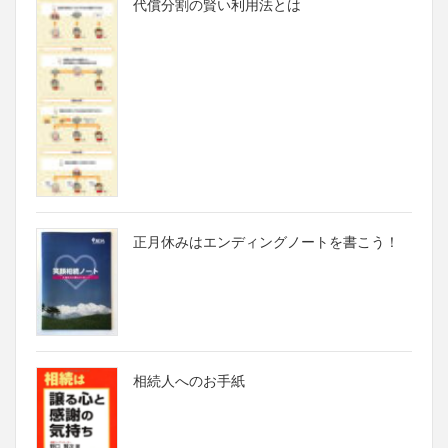
代償分割の賢い利用法とは
正月休みはエンディングノートを書こう！
相続人へのお手紙