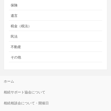
保険
遺言
税金（税法）
民法
不動産
その他
ホーム
相続サポート協会について
相続相談会について・開催日