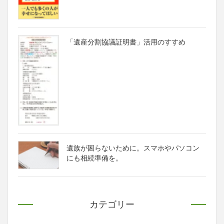
「遺産分割協議証明書」活用のすすめ
遺族が困らないために。スマホやパソコン
にも相続準備を。
カテゴリー