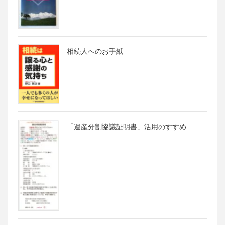
相続人へのお手紙
「遺産分割協議証明書」活用のすすめ