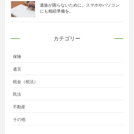
遺族が困らないために。スマホやパソコン
にも相続準備を。
カテゴリー
保険
遺言
税金（税法）
民法
不動産
その他