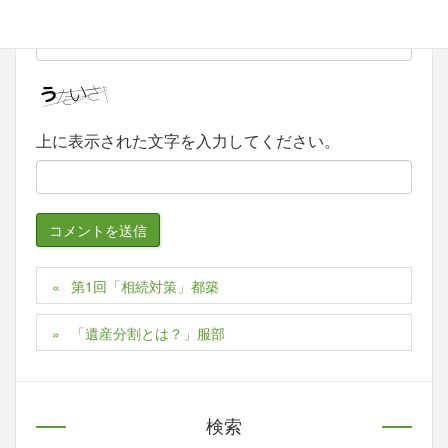
サイト
上に表示された文字を入力してください。
第1回「相続対策」都築
「遺産分割とは？」服部
検索