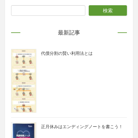
最新記事
代償分割の賢い利用法とは
正月休みはエンディングノートを書こう！